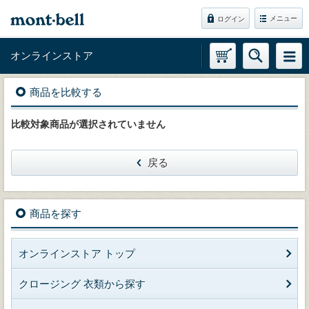
メニュー
ログイン
オンラインストア
商品を比較する
比較対象商品が選択されていません
戻る
商品を探す
オンラインストア トップ
クロージング 衣類から探す