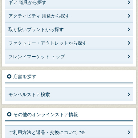
ギア 道具から探す
アクティビティ 用途から探す
取り扱いブランドから探す
ファクトリー・アウトレットから探す
フレンドマーケット トップ
店舗を探す
モンベルストア検索
その他のオンラインストア情報
ご利用方法と返品・交換について