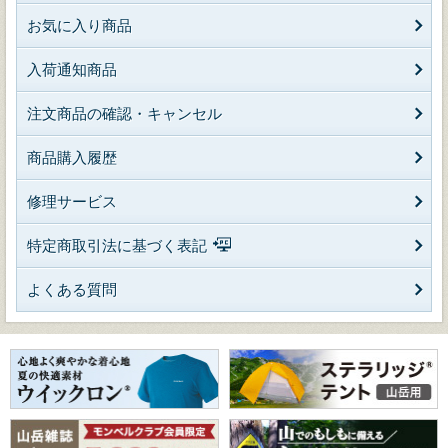
お気に入り商品
入荷通知商品
注文商品の確認・キャンセル
商品購入履歴
修理サービス
特定商取引法に基づく表記
よくある質問