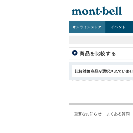
オンライン
ストア
イベント
商品を比較する
比較対象商品が選択されていま
重要なお知らせ
よくある質問