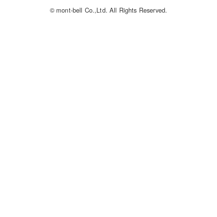
© mont-bell Co.,Ltd. All Rights Reserved.