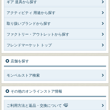
ギア 道具から探す
アクティビティ 用途から探す
取り扱いブランドから探す
ファクトリー・アウトレットから探す
フレンドマーケット トップ
店舗を探す
モンベルストア検索
その他のオンラインストア情報
ご利用方法と返品・交換について