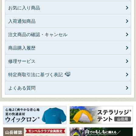
お気に入り商品
入荷通知商品
注文商品の確認・キャンセル
商品購入履歴
修理サービス
特定商取引法に基づく表記
よくある質問