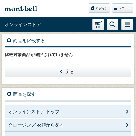
メニュー
ログイン
オンラインストア
商品を比較する
比較対象商品が選択されていません
戻る
商品を探す
オンラインストア トップ
クロージング 衣類から探す