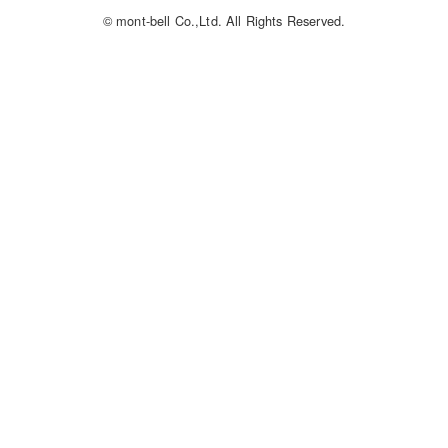
© mont-bell Co.,Ltd. All Rights Reserved.