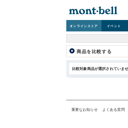
オンライン
ストア
イベント
商品を比較する
比較対象商品が選択されていま
重要なお知らせ
よくある質問