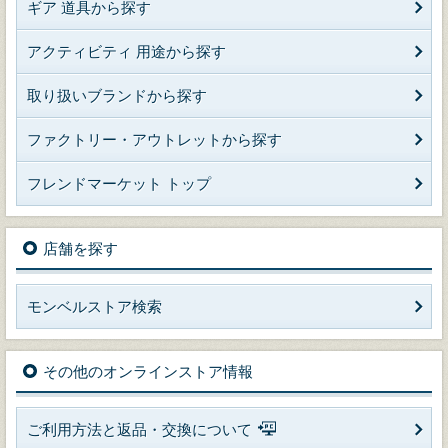
ギア 道具から探す
アクティビティ 用途から探す
取り扱いブランドから探す
ファクトリー・アウトレットから探す
フレンドマーケット トップ
店舗を探す
モンベルストア検索
その他のオンラインストア情報
ご利用方法と返品・交換について