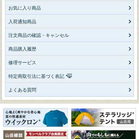
お気に入り商品
入荷通知商品
注文商品の確認・キャンセル
商品購入履歴
修理サービス
特定商取引法に基づく表記
よくある質問