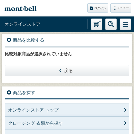
メニュー
ログイン
オンラインストア
商品を比較する
比較対象商品が選択されていません
戻る
商品を探す
オンラインストア トップ
クロージング 衣類から探す