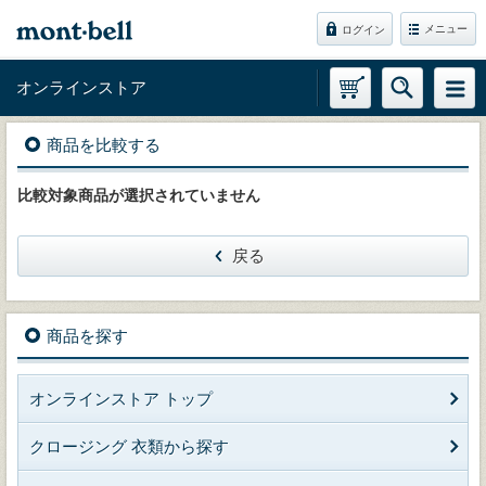
メニュー
ログイン
オンラインストア
商品を比較する
比較対象商品が選択されていません
戻る
商品を探す
オンラインストア トップ
クロージング 衣類から探す