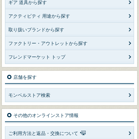
ギア 道具から探す
アクティビティ 用途から探す
取り扱いブランドから探す
ファクトリー・アウトレットから探す
フレンドマーケット トップ
店舗を探す
モンベルストア検索
その他のオンラインストア情報
ご利用方法と返品・交換について