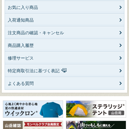
お気に入り商品
入荷通知商品
注文商品の確認・キャンセル
商品購入履歴
修理サービス
特定商取引法に基づく表記
よくある質問