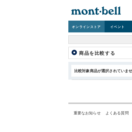
オンライン
ストア
イベント
商品を比較する
比較対象商品が選択されていま
重要なお知らせ
よくある質問