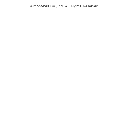
© mont-bell Co.,Ltd. All Rights Reserved.