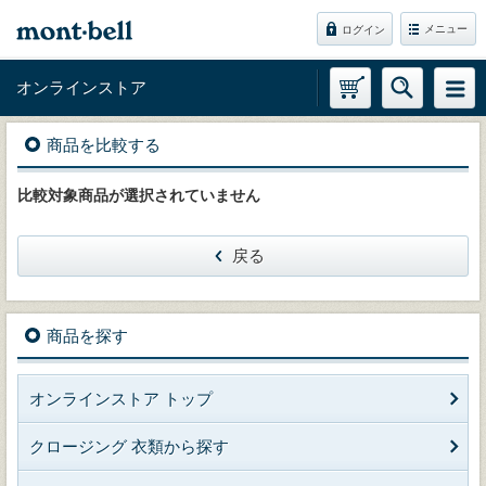
メニュー
ログイン
オンラインストア
商品を比較する
比較対象商品が選択されていません
戻る
商品を探す
オンラインストア トップ
クロージング 衣類から探す