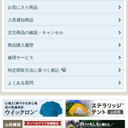
お気に入り商品
入荷通知商品
注文商品の確認・キャンセル
商品購入履歴
修理サービス
特定商取引法に基づく表記
よくある質問