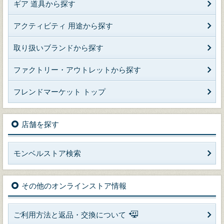
ギア 道具から探す
アクティビティ 用途から探す
取り扱いブランドから探す
ファクトリー・アウトレットから探す
フレンドマーケット トップ
店舗を探す
モンベルストア検索
その他のオンラインストア情報
ご利用方法と返品・交換について