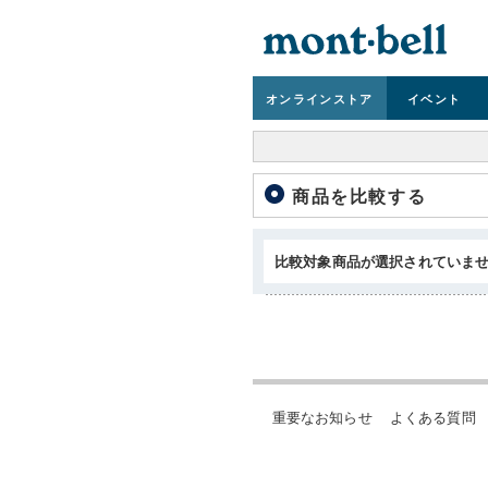
オンライン
ストア
イベント
商品を比較する
比較対象商品が選択されていま
重要なお知らせ
よくある質問