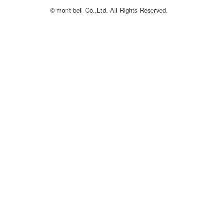
© mont-bell Co.,Ltd. All Rights Reserved.