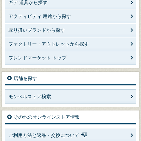
ギア 道具から探す
アクティビティ 用途から探す
取り扱いブランドから探す
ファクトリー・アウトレットから探す
フレンドマーケット トップ
店舗を探す
モンベルストア検索
その他のオンラインストア情報
ご利用方法と返品・交換について