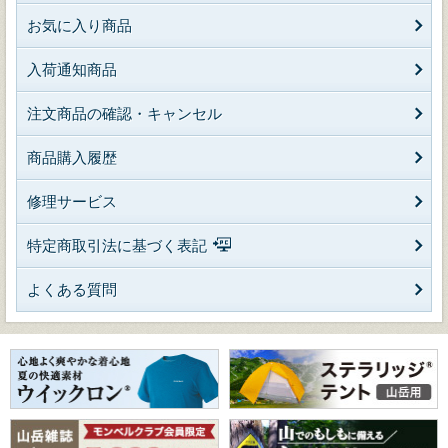
お気に入り商品
入荷通知商品
注文商品の確認・キャンセル
商品購入履歴
修理サービス
特定商取引法に基づく表記
よくある質問