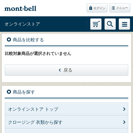
メニュー
ログイン
オンラインストア
商品を比較する
比較対象商品が選択されていません
戻る
商品を探す
オンラインストア トップ
クロージング 衣類から探す