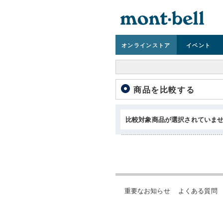
オンライン
ストア
イベント
商品を比較する
比較対象商品が選択されていま
重要なお知らせ
よくある質問