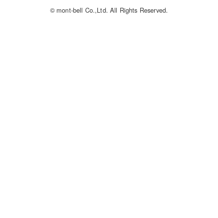
© mont-bell Co.,Ltd. All Rights Reserved.