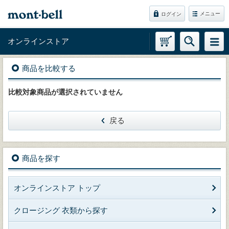
メニュー
ログイン
オンラインストア
商品を比較する
比較対象商品が選択されていません
戻る
商品を探す
オンラインストア トップ
クロージング 衣類から探す