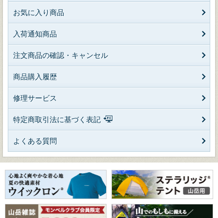
お気に入り商品
入荷通知商品
注文商品の確認・キャンセル
商品購入履歴
修理サービス
特定商取引法に基づく表記
よくある質問