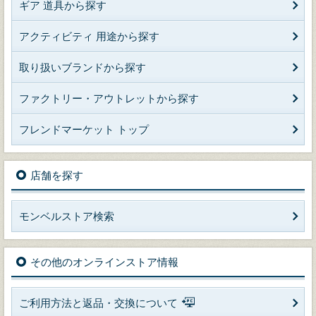
ギア 道具から探す
アクティビティ 用途から探す
取り扱いブランドから探す
ファクトリー・アウトレットから探す
フレンドマーケット トップ
店舗を探す
モンベルストア検索
その他のオンラインストア情報
ご利用方法と返品・交換について