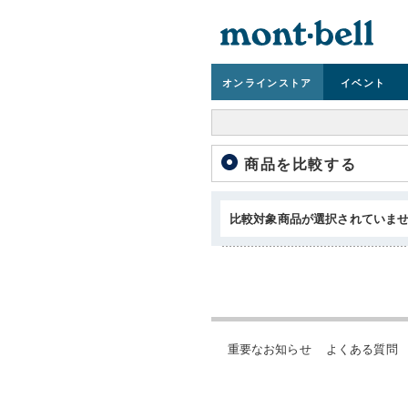
オンライン
ストア
イベント
商品を比較する
比較対象商品が選択されていま
重要なお知らせ
よくある質問