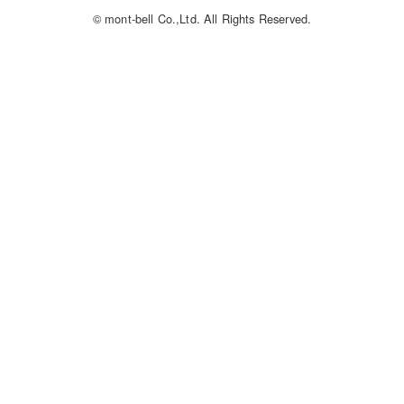
© mont-bell Co.,Ltd. All Rights Reserved.