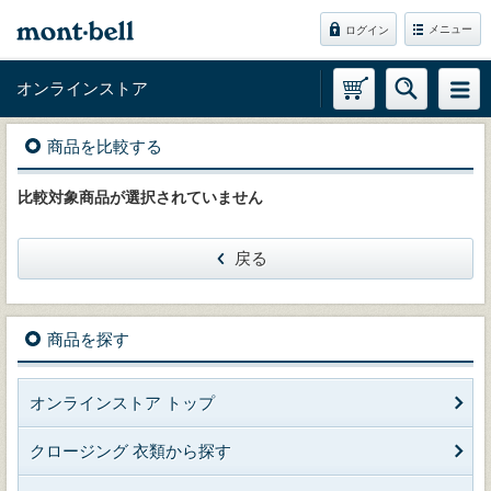
メニュー
ログイン
オンラインストア
商品を比較する
比較対象商品が選択されていません
戻る
商品を探す
オンラインストア トップ
クロージング 衣類から探す