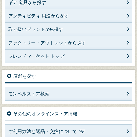
ギア 道具から探す
アクティビティ 用途から探す
取り扱いブランドから探す
ファクトリー・アウトレットから探す
フレンドマーケット トップ
店舗を探す
モンベルストア検索
その他のオンラインストア情報
ご利用方法と返品・交換について