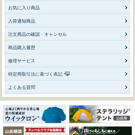
お気に入り商品
入荷通知商品
注文商品の確認・キャンセル
商品購入履歴
修理サービス
特定商取引法に基づく表記
よくある質問