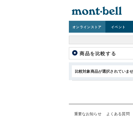
オンライン
ストア
イベント
商品を比較する
比較対象商品が選択されていま
重要なお知らせ
よくある質問