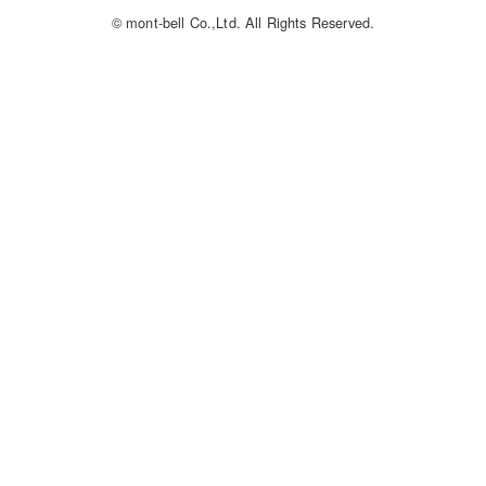
© mont-bell Co.,Ltd. All Rights Reserved.