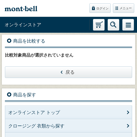
メニュー
ログイン
オンラインストア
商品を比較する
比較対象商品が選択されていません
戻る
商品を探す
オンラインストア トップ
クロージング 衣類から探す