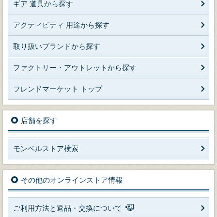
ギア 道具から探す
アクティビティ 用途から探す
取り扱いブランドから探す
ファクトリー・アウトレットから探す
フレンドマーケット トップ
店舗を探す
モンベルストア検索
その他のオンラインストア情報
ご利用方法と返品・交換について