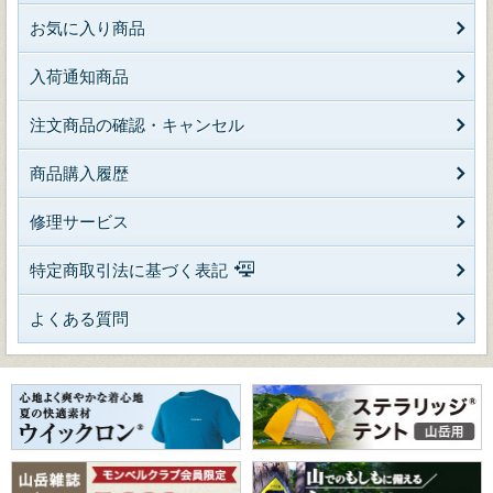
お気に入り商品
入荷通知商品
注文商品の確認・キャンセル
商品購入履歴
修理サービス
特定商取引法に基づく表記
よくある質問