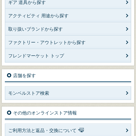
ギア 道具から探す
アクティビティ 用途から探す
取り扱いブランドから探す
ファクトリー・アウトレットから探す
フレンドマーケット トップ
店舗を探す
モンベルストア検索
その他のオンラインストア情報
ご利用方法と返品・交換について