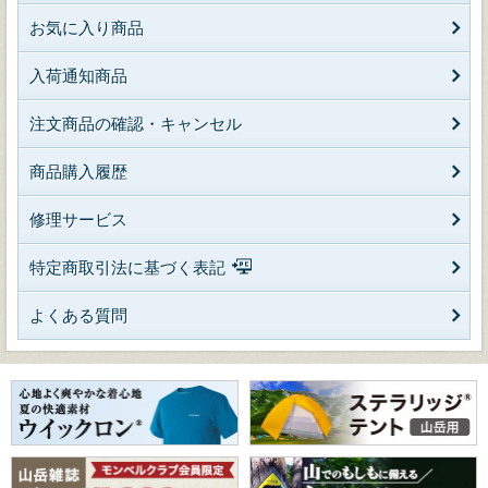
お気に入り商品
入荷通知商品
注文商品の確認・キャンセル
商品購入履歴
修理サービス
特定商取引法に基づく表記
よくある質問