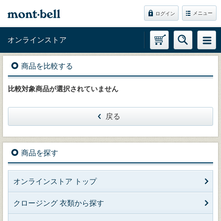
メニュー
ログイン
オンラインストア
商品を比較する
比較対象商品が選択されていません
戻る
商品を探す
オンラインストア トップ
クロージング 衣類から探す