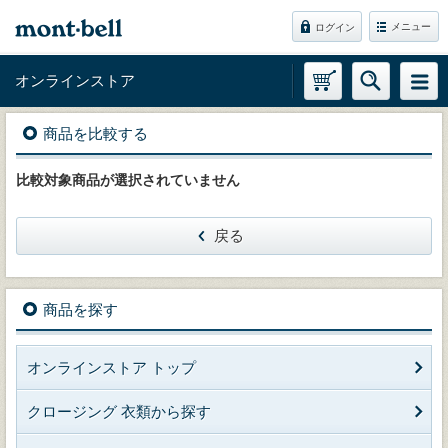
メニュー
ログイン
オンラインストア
商品を比較する
比較対象商品が選択されていません
戻る
商品を探す
オンラインストア トップ
クロージング 衣類から探す