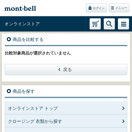
メニュー
ログイン
オンラインストア
商品を比較する
比較対象商品が選択されていません
戻る
商品を探す
オンラインストア トップ
クロージング 衣類から探す