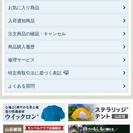
お気に入り商品
入荷通知商品
注文商品の確認・キャンセル
商品購入履歴
修理サービス
特定商取引法に基づく表記
よくある質問