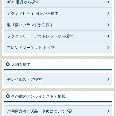
ギア 道具から探す
アクティビティ 用途から探す
取り扱いブランドから探す
ファクトリー・アウトレットから探す
フレンドマーケット トップ
店舗を探す
モンベルストア検索
その他のオンラインストア情報
ご利用方法と返品・交換について