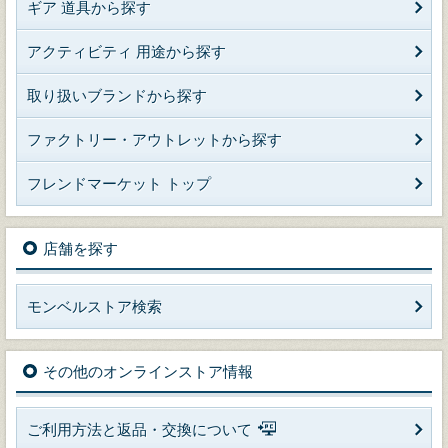
ギア 道具から探す
アクティビティ 用途から探す
取り扱いブランドから探す
ファクトリー・アウトレットから探す
フレンドマーケット トップ
店舗を探す
モンベルストア検索
その他のオンラインストア情報
ご利用方法と返品・交換について