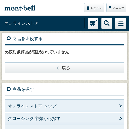
メニュー
ログイン
オンラインストア
商品を比較する
比較対象商品が選択されていません
戻る
商品を探す
オンラインストア トップ
クロージング 衣類から探す