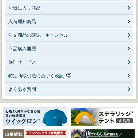
お気に入り商品
入荷通知商品
注文商品の確認・キャンセル
商品購入履歴
修理サービス
特定商取引法に基づく表記
よくある質問