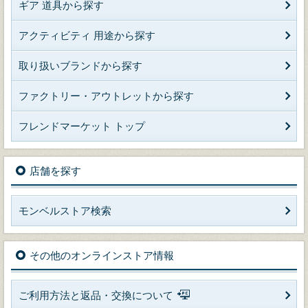
ギア 道具から探す
アクティビティ 用途から探す
取り扱いブランドから探す
ファクトリー・アウトレットから探す
フレンドマーケット トップ
店舗を探す
モンベルストア検索
その他のオンラインストア情報
ご利用方法と返品・交換について