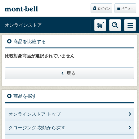
メニュー
ログイン
オンラインストア
商品を比較する
比較対象商品が選択されていません
戻る
商品を探す
オンラインストア トップ
クロージング 衣類から探す