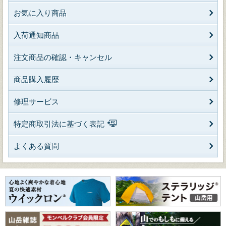
お気に入り商品
入荷通知商品
注文商品の確認・キャンセル
商品購入履歴
修理サービス
特定商取引法に基づく表記
よくある質問