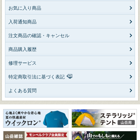
お気に入り商品
入荷通知商品
注文商品の確認・キャンセル
商品購入履歴
修理サービス
特定商取引法に基づく表記
よくある質問