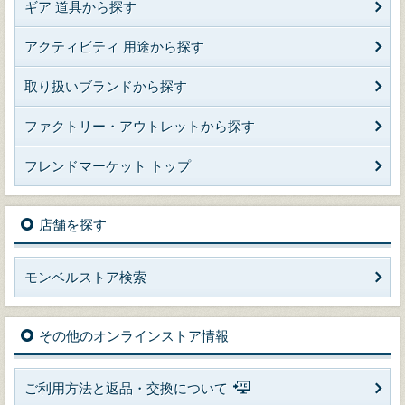
ギア 道具から探す
アクティビティ 用途から探す
取り扱いブランドから探す
ファクトリー・アウトレットから探す
フレンドマーケット トップ
店舗を探す
モンベルストア検索
その他のオンラインストア情報
ご利用方法と返品・交換について