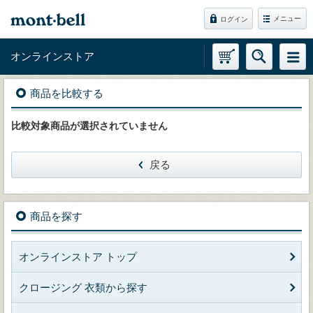
メニュー
ログイン
オンラインストア
商品を比較する
比較対象商品が選択されていません
戻る
商品を探す
オンラインストア トップ
クロージング 衣類から探す