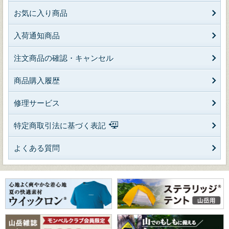
お気に入り商品
入荷通知商品
注文商品の確認・キャンセル
商品購入履歴
修理サービス
特定商取引法に基づく表記
よくある質問