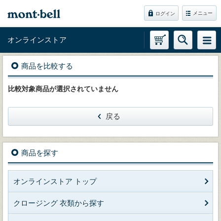
メニュー
ログイン
オンラインストア
商品を比較する
比較対象商品が選択されていません
戻る
商品を探す
オンラインストア トップ
クロージング 衣類から探す