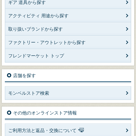
ギア 道具から探す
アクティビティ 用途から探す
取り扱いブランドから探す
ファクトリー・アウトレットから探す
フレンドマーケット トップ
店舗を探す
モンベルストア検索
その他のオンラインストア情報
ご利用方法と返品・交換について