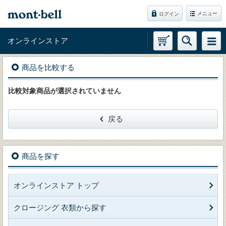
メニュー
ログイン
オンラインストア
商品を比較する
比較対象商品が選択されていません
戻る
商品を探す
オンラインストア トップ
クロージング 衣類から探す