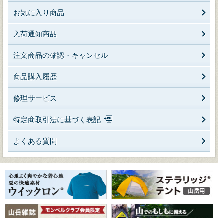
お気に入り商品
入荷通知商品
注文商品の確認・キャンセル
商品購入履歴
修理サービス
特定商取引法に基づく表記
よくある質問