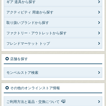
ギア 道具から探す
アクティビティ 用途から探す
取り扱いブランドから探す
ファクトリー・アウトレットから探す
フレンドマーケット トップ
店舗を探す
モンベルストア検索
その他のオンラインストア情報
ご利用方法と返品・交換について