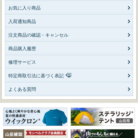
お気に入り商品
入荷通知商品
注文商品の確認・キャンセル
商品購入履歴
修理サービス
特定商取引法に基づく表記
よくある質問