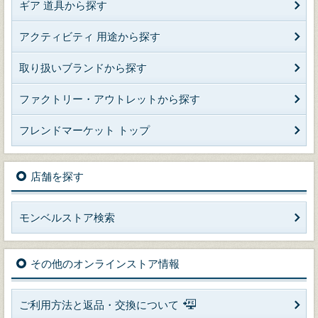
ギア 道具から探す
アクティビティ 用途から探す
取り扱いブランドから探す
ファクトリー・アウトレットから探す
フレンドマーケット トップ
店舗を探す
モンベルストア検索
その他のオンラインストア情報
ご利用方法と返品・交換について