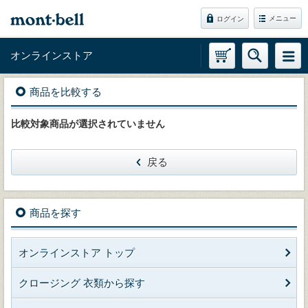
メニュー
ログイン
オンラインストア
商品を比較する
比較対象商品が選択されていません
戻る
商品を探す
オンラインストア トップ
クロージング 衣類から探す