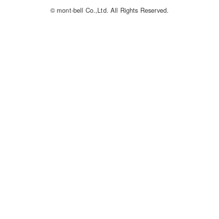
© mont-bell Co.,Ltd. All Rights Reserved.