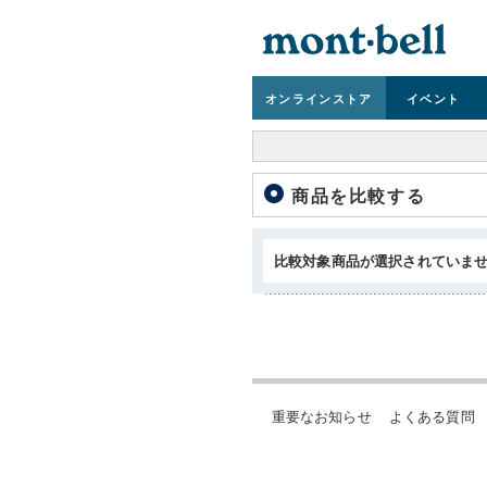
オンライン
ストア
イベント
商品を比較する
比較対象商品が選択されていま
重要なお知らせ
よくある質問