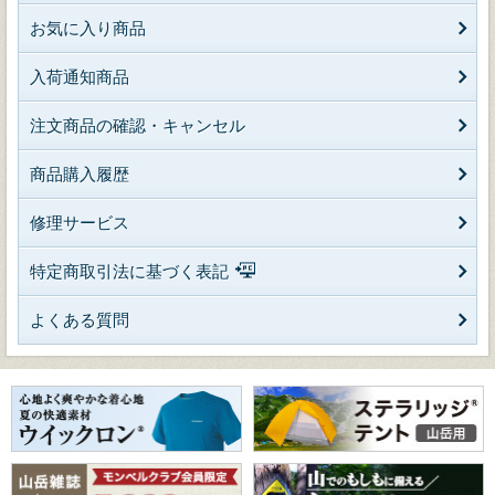
お気に入り商品
入荷通知商品
注文商品の確認・キャンセル
商品購入履歴
修理サービス
特定商取引法に基づく表記
よくある質問