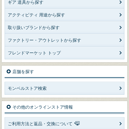
ギア 道具から探す
アクティビティ 用途から探す
取り扱いブランドから探す
ファクトリー・アウトレットから探す
フレンドマーケット トップ
店舗を探す
モンベルストア検索
その他のオンラインストア情報
ご利用方法と返品・交換について