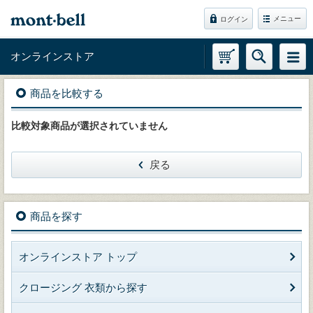
メニュー
ログイン
オンラインストア
商品を比較する
比較対象商品が選択されていません
戻る
商品を探す
オンラインストア トップ
クロージング 衣類から探す