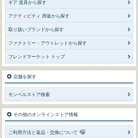
ギア 道具から探す
アクティビティ 用途から探す
取り扱いブランドから探す
ファクトリー・アウトレットから探す
フレンドマーケット トップ
店舗を探す
モンベルストア検索
その他のオンラインストア情報
ご利用方法と返品・交換について