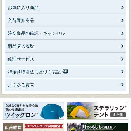
お気に入り商品
入荷通知商品
注文商品の確認・キャンセル
商品購入履歴
修理サービス
特定商取引法に基づく表記
よくある質問