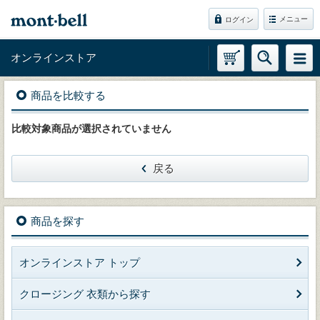
メニュー
ログイン
オンラインストア
商品を比較する
比較対象商品が選択されていません
戻る
商品を探す
オンラインストア トップ
クロージング 衣類から探す