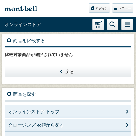
メニュー
ログイン
オンラインストア
商品を比較する
比較対象商品が選択されていません
戻る
商品を探す
オンラインストア トップ
クロージング 衣類から探す