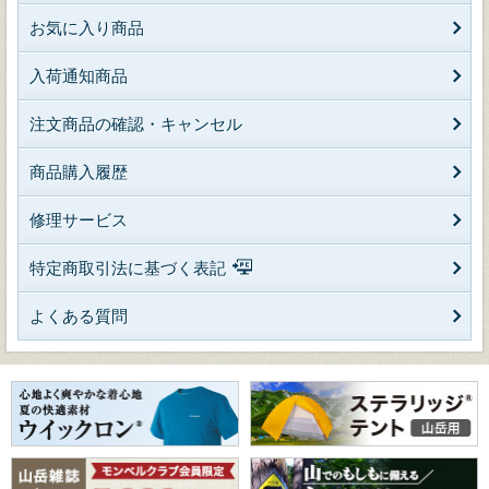
お気に入り商品
入荷通知商品
注文商品の確認・キャンセル
商品購入履歴
修理サービス
特定商取引法に基づく表記
よくある質問