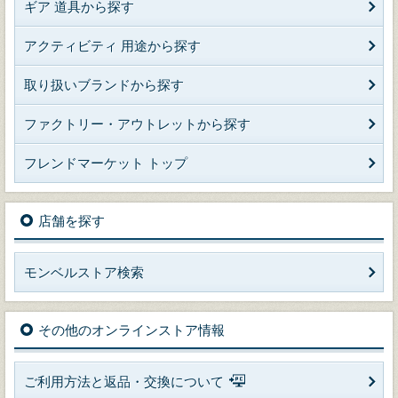
ギア 道具から探す
アクティビティ 用途から探す
取り扱いブランドから探す
ファクトリー・アウトレットから探す
フレンドマーケット トップ
店舗を探す
モンベルストア検索
その他のオンラインストア情報
ご利用方法と返品・交換について