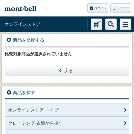
メニュー
ログイン
オンラインストア
商品を比較する
比較対象商品が選択されていません
戻る
商品を探す
オンラインストア トップ
クロージング 衣類から探す