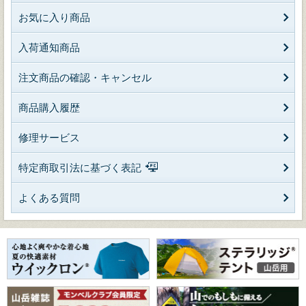
お気に入り商品
入荷通知商品
注文商品の確認・キャンセル
商品購入履歴
修理サービス
特定商取引法に基づく表記
よくある質問