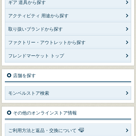
ギア 道具から探す
アクティビティ 用途から探す
取り扱いブランドから探す
ファクトリー・アウトレットから探す
フレンドマーケット トップ
店舗を探す
モンベルストア検索
その他のオンラインストア情報
ご利用方法と返品・交換について