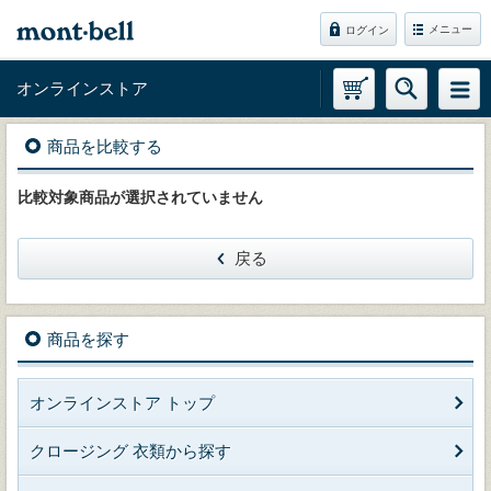
メニュー
ログイン
オンラインストア
商品を比較する
比較対象商品が選択されていません
戻る
商品を探す
オンラインストア トップ
クロージング 衣類から探す