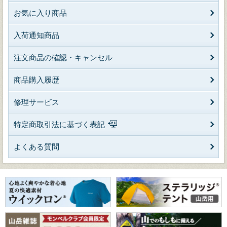
お気に入り商品
入荷通知商品
注文商品の確認・キャンセル
商品購入履歴
修理サービス
特定商取引法に基づく表記
よくある質問