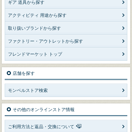
ギア 道具から探す
アクティビティ 用途から探す
取り扱いブランドから探す
ファクトリー・アウトレットから探す
フレンドマーケット トップ
店舗を探す
モンベルストア検索
その他のオンラインストア情報
ご利用方法と返品・交換について