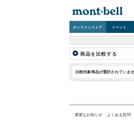
オンライン
ストア
イベント
商品を比較する
比較対象商品が選択されていま
重要なお知らせ
よくある質問