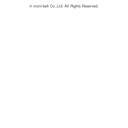
© mont-bell Co.,Ltd. All Rights Reserved.