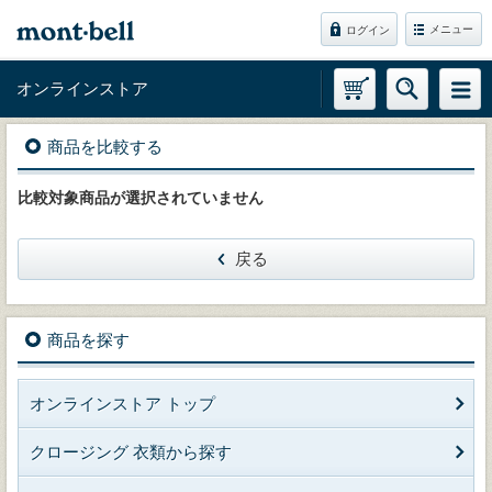
メニュー
ログイン
オンラインストア
商品を比較する
比較対象商品が選択されていません
戻る
商品を探す
オンラインストア トップ
クロージング 衣類から探す