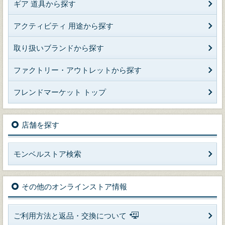
ギア 道具から探す
アクティビティ 用途から探す
取り扱いブランドから探す
ファクトリー・アウトレットから探す
フレンドマーケット トップ
店舗を探す
モンベルストア検索
その他のオンラインストア情報
ご利用方法と返品・交換について