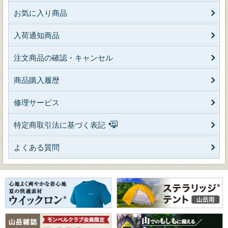
お気に入り商品
入荷通知商品
注文商品の確認・キャンセル
商品購入履歴
修理サービス
特定商取引法に基づく表記
よくある質問