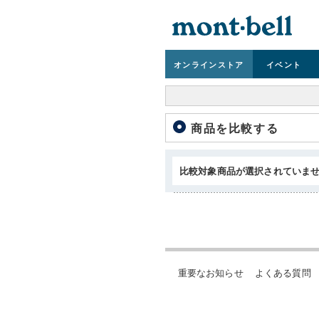
オンライン
ストア
イベント
商品を比較する
比較対象商品が選択されていま
重要なお知らせ
よくある質問