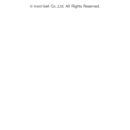
© mont-bell Co.,Ltd. All Rights Reserved.