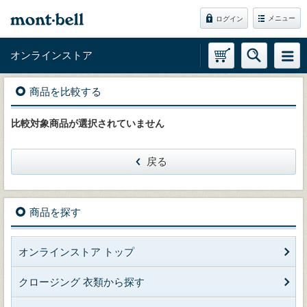
メニュー
ログイン
オンラインストア
商品を比較する
比較対象商品が選択されていません
戻る
商品を探す
オンラインストア トップ
クロージング 衣類から探す