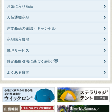
お気に入り商品
入荷通知商品
注文商品の確認・キャンセル
商品購入履歴
修理サービス
特定商取引法に基づく表記
よくある質問