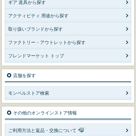
ギア 道具から探す
アクティビティ 用途から探す
取り扱いブランドから探す
ファクトリー・アウトレットから探す
フレンドマーケット トップ
店舗を探す
モンベルストア検索
その他のオンラインストア情報
ご利用方法と返品・交換について