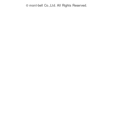
© mont-bell Co.,Ltd. All Rights Reserved.