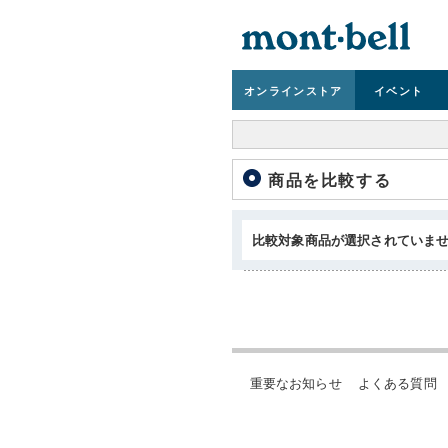
オンライン
ストア
イベント
商品を比較する
比較対象商品が選択されていま
重要なお知らせ
よくある質問