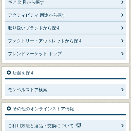
ギア 道具から探す
アクティビティ 用途から探す
取り扱いブランドから探す
ファクトリー・アウトレットから探す
フレンドマーケット トップ
店舗を探す
モンベルストア検索
その他のオンラインストア情報
ご利用方法と返品・交換について