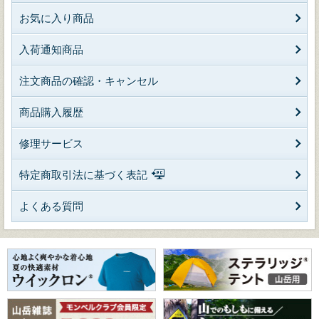
お気に入り商品
入荷通知商品
注文商品の確認・キャンセル
商品購入履歴
修理サービス
特定商取引法に基づく表記
よくある質問