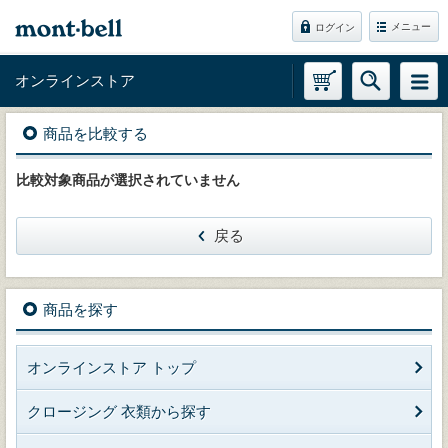
メニュー
ログイン
オンラインストア
商品を比較する
比較対象商品が選択されていません
戻る
商品を探す
オンラインストア トップ
クロージング 衣類から探す