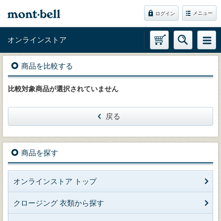
メニュー
ログイン
オンラインストア
商品を比較する
比較対象商品が選択されていません
戻る
商品を探す
オンラインストア トップ
クロージング 衣類から探す