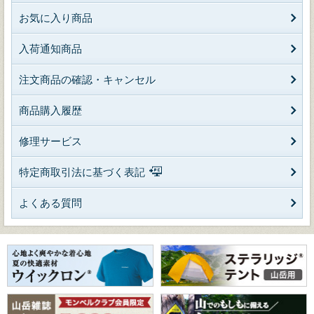
お気に入り商品
入荷通知商品
注文商品の確認・キャンセル
商品購入履歴
修理サービス
特定商取引法に基づく表記
よくある質問