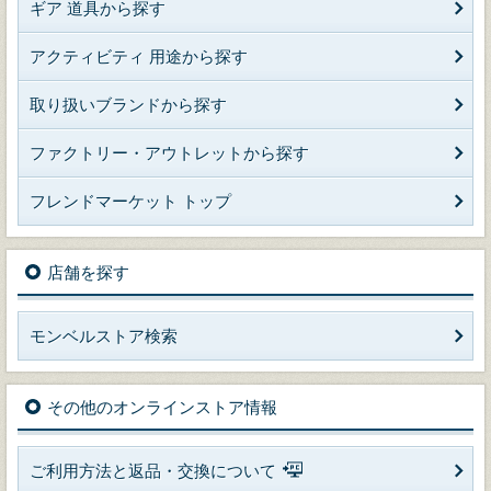
ギア 道具から探す
アクティビティ 用途から探す
取り扱いブランドから探す
ファクトリー・アウトレットから探す
フレンドマーケット トップ
店舗を探す
モンベルストア検索
その他のオンラインストア情報
ご利用方法と返品・交換について