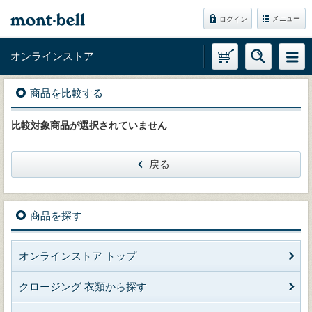
メニュー
ログイン
オンラインストア
商品を比較する
比較対象商品が選択されていません
戻る
商品を探す
オンラインストア トップ
クロージング 衣類から探す