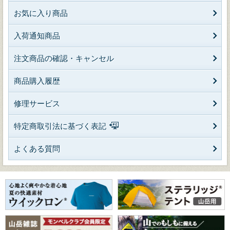
お気に入り商品
入荷通知商品
注文商品の確認・キャンセル
商品購入履歴
修理サービス
特定商取引法に基づく表記
よくある質問