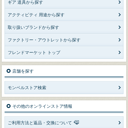
ギア 道具から探す
アクティビティ 用途から探す
取り扱いブランドから探す
ファクトリー・アウトレットから探す
フレンドマーケット トップ
店舗を探す
モンベルストア検索
その他のオンラインストア情報
ご利用方法と返品・交換について