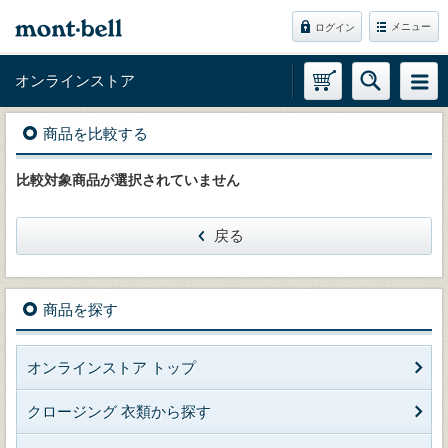
メニュー
ログイン
オンラインストア
商品を比較する
比較対象商品が選択されていません
戻る
商品を探す
オンラインストア トップ
クロージング 衣類から探す