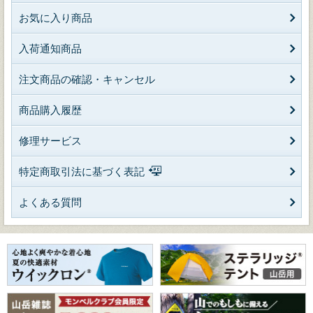
お気に入り商品
入荷通知商品
注文商品の確認・キャンセル
商品購入履歴
修理サービス
特定商取引法に基づく表記
よくある質問