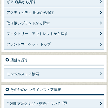
ギア 道具から探す
アクティビティ 用途から探す
取り扱いブランドから探す
ファクトリー・アウトレットから探す
フレンドマーケット トップ
店舗を探す
モンベルストア検索
その他のオンラインストア情報
ご利用方法と返品・交換について