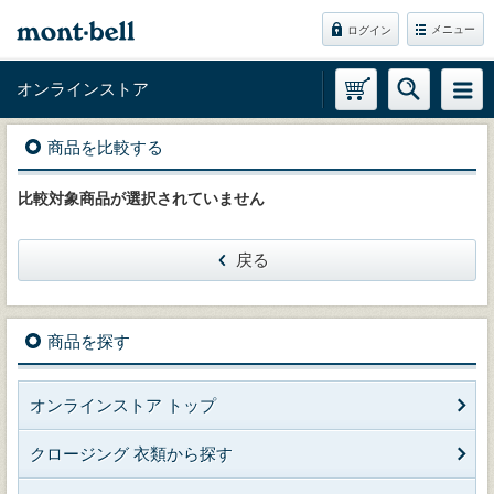
メニュー
ログイン
オンラインストア
商品を比較する
比較対象商品が選択されていません
戻る
商品を探す
オンラインストア トップ
クロージング 衣類から探す