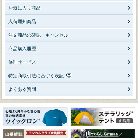
お気に入り商品
入荷通知商品
注文商品の確認・キャンセル
商品購入履歴
修理サービス
特定商取引法に基づく表記
よくある質問