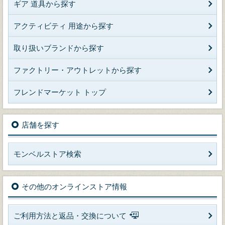
ギア 道具から探す
アクティビティ 用途から探す
取り扱いブランドから探す
ファクトリー・アウトレットから探す
フレンドマーケット トップ
店舗を探す
モンベルストア検索
その他のオンラインストア情報
ご利用方法と返品・交換について