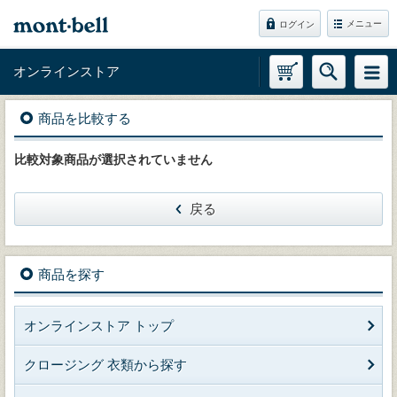
メニュー
ログイン
オンラインストア
商品を比較する
比較対象商品が選択されていません
戻る
商品を探す
オンラインストア トップ
クロージング 衣類から探す