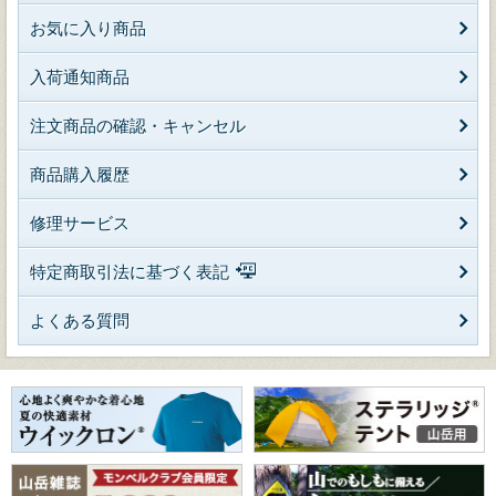
お気に入り商品
入荷通知商品
注文商品の確認・キャンセル
商品購入履歴
修理サービス
特定商取引法に基づく表記
よくある質問