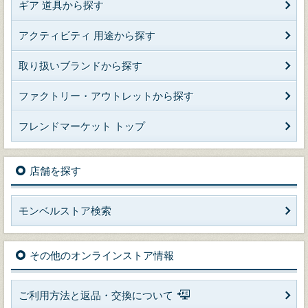
ギア 道具から探す
アクティビティ 用途から探す
取り扱いブランドから探す
ファクトリー・アウトレットから探す
フレンドマーケット トップ
店舗を探す
モンベルストア検索
その他のオンラインストア情報
ご利用方法と返品・交換について