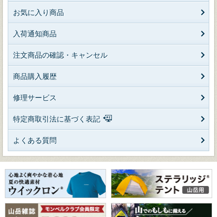
お気に入り商品
入荷通知商品
注文商品の確認・キャンセル
商品購入履歴
修理サービス
特定商取引法に基づく表記
よくある質問