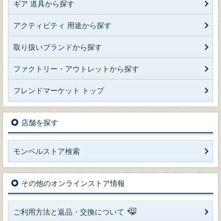
ギア 道具から探す
アクティビティ 用途から探す
取り扱いブランドから探す
ファクトリー・アウトレットから探す
フレンドマーケット トップ
店舗を探す
モンベルストア検索
その他のオンラインストア情報
ご利用方法と返品・交換について