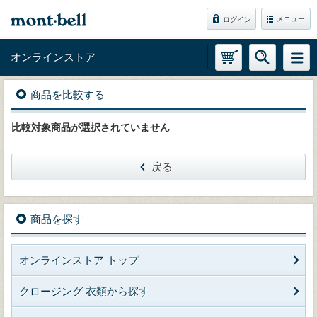
メニュー
ログイン
オンラインストア
商品を比較する
比較対象商品が選択されていません
戻る
商品を探す
オンラインストア トップ
クロージング 衣類から探す