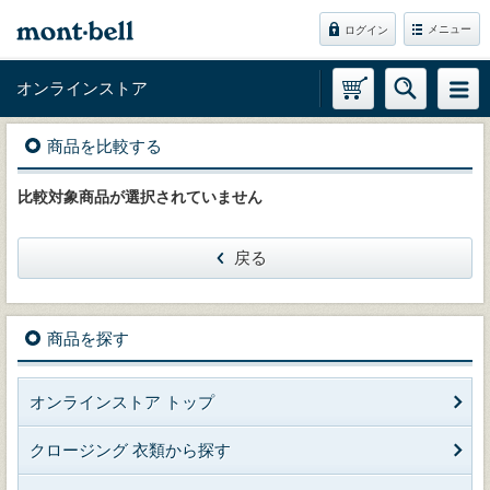
メニュー
ログイン
オンラインストア
商品を比較する
比較対象商品が選択されていません
戻る
商品を探す
オンラインストア トップ
クロージング 衣類から探す