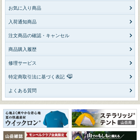
お気に入り商品
入荷通知商品
注文商品の確認・キャンセル
商品購入履歴
修理サービス
特定商取引法に基づく表記
よくある質問