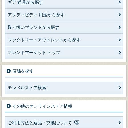
ギア 道具から探す
アクティビティ 用途から探す
取り扱いブランドから探す
ファクトリー・アウトレットから探す
フレンドマーケット トップ
店舗を探す
モンベルストア検索
その他のオンラインストア情報
ご利用方法と返品・交換について