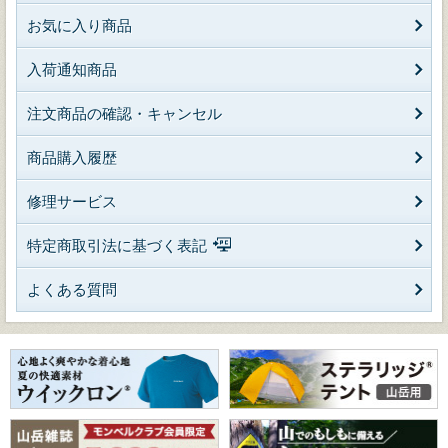
お気に入り商品
入荷通知商品
注文商品の確認・キャンセル
商品購入履歴
修理サービス
特定商取引法に基づく表記
よくある質問