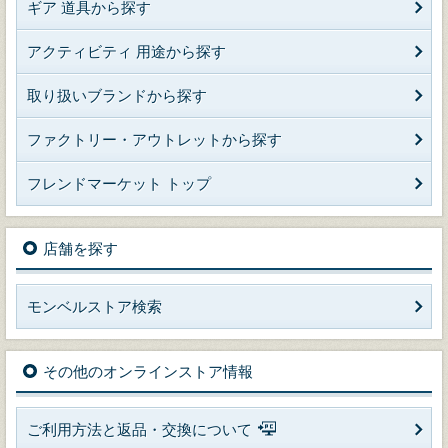
ギア 道具から探す
アクティビティ 用途から探す
取り扱いブランドから探す
ファクトリー・アウトレットから探す
フレンドマーケット トップ
店舗を探す
モンベルストア検索
その他のオンラインストア情報
ご利用方法と返品・交換について