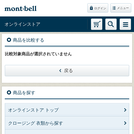
メニュー
ログイン
オンラインストア
商品を比較する
比較対象商品が選択されていません
戻る
商品を探す
オンラインストア トップ
クロージング 衣類から探す