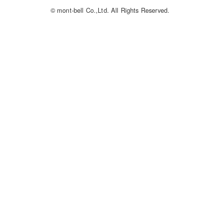
© mont-bell Co.,Ltd. All Rights Reserved.