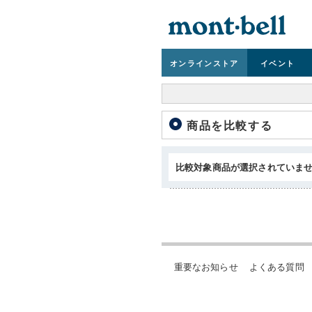
オンライン
ストア
イベント
商品を比較する
比較対象商品が選択されていま
重要なお知らせ
よくある質問