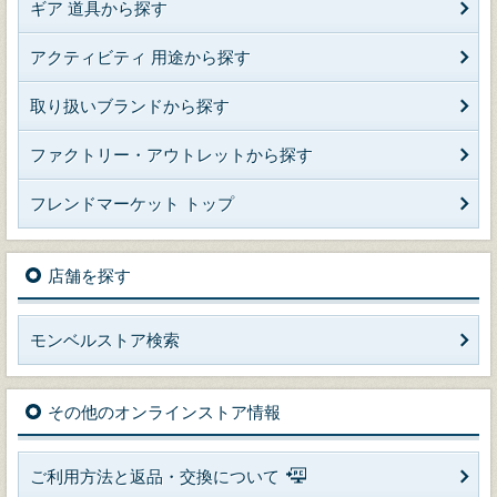
ギア 道具から探す
アクティビティ 用途から探す
取り扱いブランドから探す
ファクトリー・アウトレットから探す
フレンドマーケット トップ
店舗を探す
モンベルストア検索
その他のオンラインストア情報
ご利用方法と返品・交換について