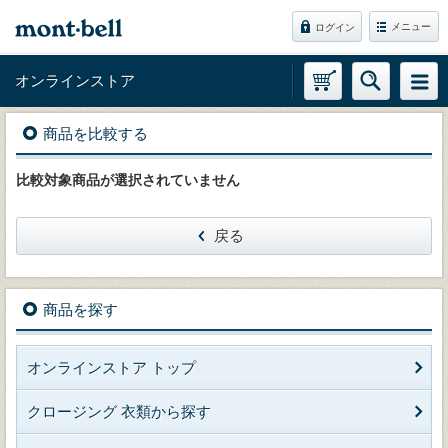
メニュー
ログイン
オンラインストア
商品を比較する
比較対象商品が選択されていません
戻る
商品を探す
オンラインストア トップ
クロージング 衣類から探す