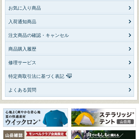
お気に入り商品
入荷通知商品
注文商品の確認・キャンセル
商品購入履歴
修理サービス
特定商取引法に基づく表記
よくある質問