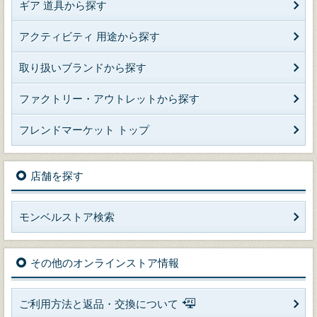
ギア 道具から探す
アクティビティ 用途から探す
取り扱いブランドから探す
ファクトリー・アウトレットから探す
フレンドマーケット トップ
店舗を探す
モンベルストア検索
その他のオンラインストア情報
ご利用方法と返品・交換について