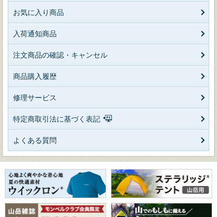
お気に入り商品
入荷通知商品
注文商品の確認・キャンセル
商品購入履歴
修理サービス
特定商取引法に基づく表記
よくある質問