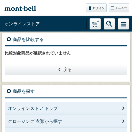
メニュー
ログイン
オンラインストア
商品を比較する
比較対象商品が選択されていません
戻る
商品を探す
オンラインストア トップ
クロージング 衣類から探す