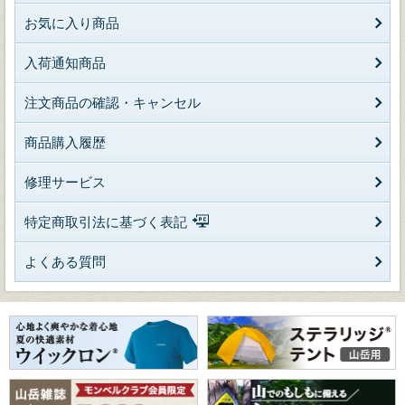
お気に入り商品
入荷通知商品
注文商品の確認・キャンセル
商品購入履歴
修理サービス
特定商取引法に基づく表記
よくある質問