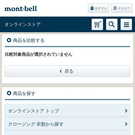
メニュー
ログイン
オンラインストア
商品を比較する
比較対象商品が選択されていません
戻る
商品を探す
オンラインストア トップ
クロージング 衣類から探す