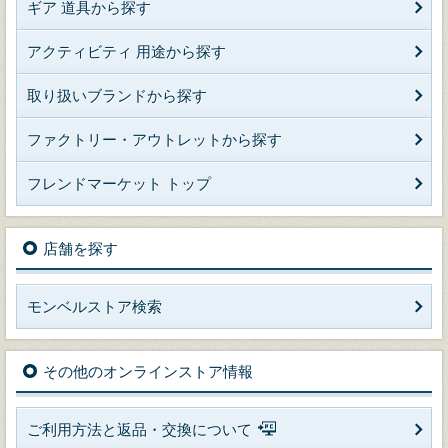
ギア 道具から探す
アクティビティ 用途から探す
取り扱いブランドから探す
ファクトリー・アウトレットから探す
フレンドマーケット トップ
店舗を探す
モンベルストア検索
その他のオンラインストア情報
ご利用方法と返品・交換について