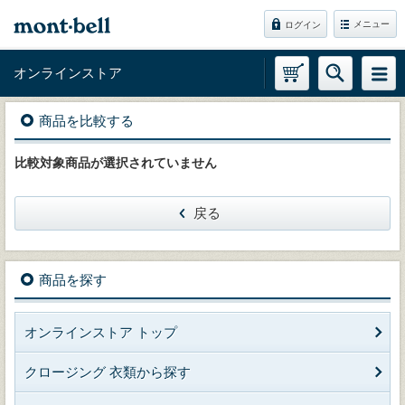
メニュー
ログイン
オンラインストア
商品を比較する
比較対象商品が選択されていません
戻る
商品を探す
オンラインストア トップ
クロージング 衣類から探す