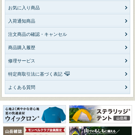
お気に入り商品
入荷通知商品
注文商品の確認・キャンセル
商品購入履歴
修理サービス
特定商取引法に基づく表記
よくある質問