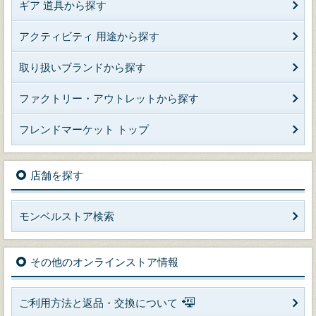
ギア 道具から探す
アクティビティ 用途から探す
取り扱いブランドから探す
ファクトリー・アウトレットから探す
フレンドマーケット トップ
店舗を探す
モンベルストア検索
その他のオンラインストア情報
ご利用方法と返品・交換について